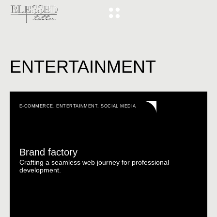
ENTERTAINMENT
E-COMMERCE
,
ENTERTAINMENT
,
SOCIAL MEDIA
Brand factory
Crafting a seamless web journey for professional
development.