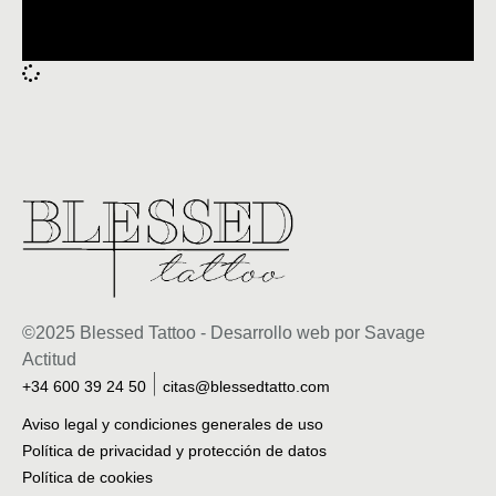
©2025 Blessed Tattoo - Desarrollo web por Savage
Actitud
+34 600 39 24 50
citas@blessedtatto.com
Aviso legal y condiciones generales de uso
Política de privacidad y protección de datos
Política de cookies